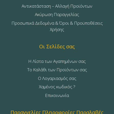
Αντικατάσταση – Αλλαγή Προϊόντων
Ακύρωση Παραγγελίας
Προσωπικά Δεδομένα & Όροι & Προϋποθέσεις
Χρήσης
Οι Σελίδες σας
Η Λίστα των Αγαπημένων σας
Το Καλάθι των Προϊόντων σας
Ο Λογαριασμός σας
Χαμένος κωδικός ?
Επικοινωνία
Παραγγελίες Πληροφορίες Παραλαβές