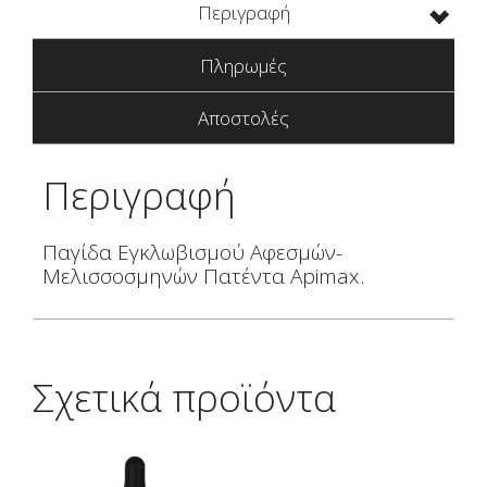
Περιγραφή
Πληρωμές
Αποστολές
Περιγραφή
Παγίδα Εγκλωβισμού Αφεσμών-
Μελισσοσμηνών Πατέντα Apimax.
Σχετικά προϊόντα