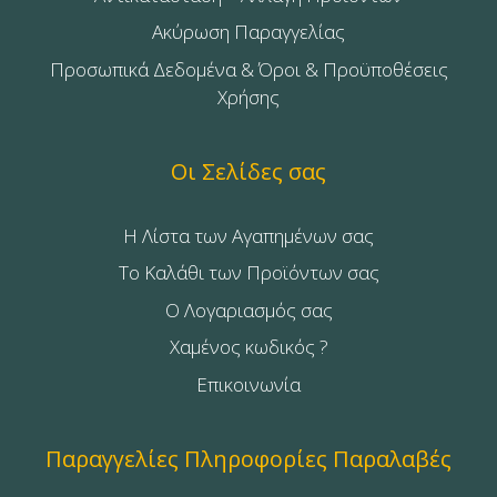
Ακύρωση Παραγγελίας
Προσωπικά Δεδομένα & Όροι & Προϋποθέσεις
Χρήσης
Οι Σελίδες σας
Η Λίστα των Αγαπημένων σας
Το Καλάθι των Προϊόντων σας
Ο Λογαριασμός σας
Χαμένος κωδικός ?
Επικοινωνία
Παραγγελίες Πληροφορίες Παραλαβές