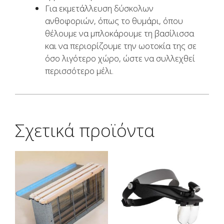
Για εκμετάλλευση δύσκολων
ανθοφοριών, όπως το θυμάρι, όπου
θέλουμε να μπλοκάρουμε τη βασίλισσα
και να περιορίζουμε την ωοτοκία της σε
όσο λιγότερο χώρο, ώστε να συλλεχθεί
περισσότερο μέλι.
Σχετικά προϊόντα