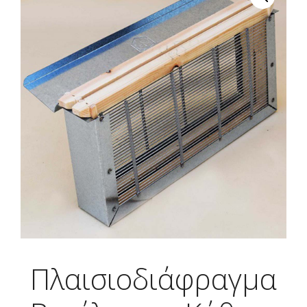
Πλαισιοδιάφραγμα