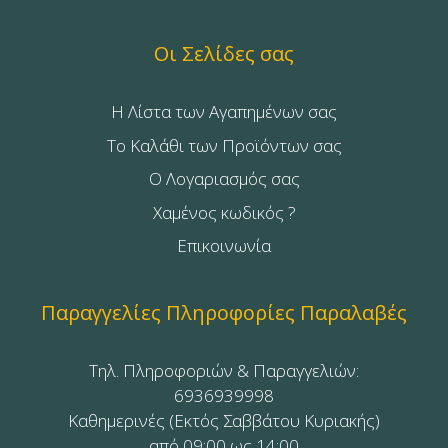
Οι Σελίδες σας
Η Λίστα των Αγαπημένων σας
Το Καλάθι των Προϊόντων σας
Ο Λογαριασμός σας
Χαμένος κωδικός ?
Επικοινωνία
Παραγγελίες Πληροφορίες Παραλαβές
Τηλ. Πληροφοριών & Παραγγελιών:
6936939998
Καθημερινές (Εκτός Σαββάτου Κυριακής)
από 09:00 ως 14:00