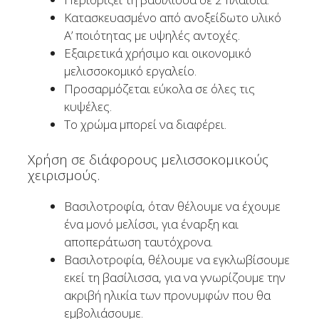
Κατασκευασμένο από ανοξείδωτο υλικό
Α’ ποιότητας με υψηλές αντοχές.
Εξαιρετικά χρήσιμο και οικονομικό
μελισσοκομικό εργαλείο.
Προσαρμόζεται εύκολα σε όλες τις
κυψέλες.
Το χρώμα μπορεί να διαφέρει.
Χρήση σε διάφορους μελισσοκομικούς
χειρισμούς.
Βασιλοτροφία, όταν θέλουμε να έχουμε
ένα μονό μελίσσι, για έναρξη και
αποπεράτωση ταυτόχρονα.
Βασιλοτροφία, θέλουμε να εγκλωβίσουμε
εκεί τη βασίλισσα, για να γνωρίζουμε την
ακριβή ηλικία των προνυμφών που θα
εμβολιάσουμε.