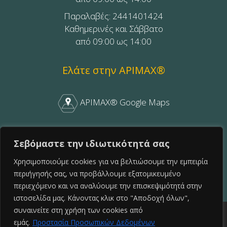
Παραλαβές: 2441401424
Καθημερινές και Σάββατο
από 09:00 ως 14:00
Ελάτε στην APIMAX®
APIMAX® Google Maps
APIMAX® Facebook
Σεβόμαστε την ιδιωτικότητά σας
Χρησιμοποιούμε cookies για να βελτιώσουμε την εμπειρία
Follow APIMAX on Facebook
περιήγησής σας, να προβάλλουμε εξατομικευμένο
περιεχόμενο και να αναλύουμε την επισκεψιμότητά στην
ιστοσελίδα μας. Κάνοντας κλικ στο "Αποδοχή όλων",
0
συναινείτε στη χρήση των cookies από
εμάς.
Προστασία Προσωπικών Δεδομένων