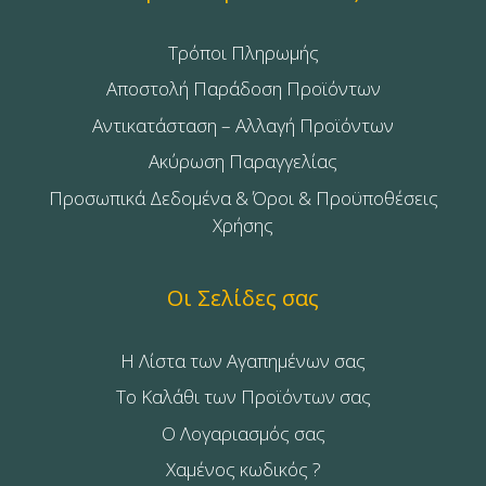
Τρόποι Πληρωμής
Αποστολή Παράδοση Προϊόντων
Αντικατάσταση – Αλλαγή Προϊόντων
Ακύρωση Παραγγελίας
Προσωπικά Δεδομένα & Όροι & Προϋποθέσεις
Χρήσης
Οι Σελίδες σας
Η Λίστα των Αγαπημένων σας
Το Καλάθι των Προϊόντων σας
Ο Λογαριασμός σας
Χαμένος κωδικός ?