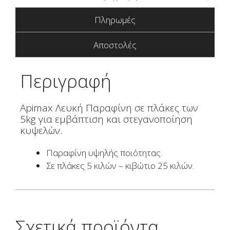
Πληρωμές
Αποστολές
Περιγραφή
Apimax Λευκή Παραφίνη σε πλάκες των
5kg για εμβάπτιση και στεγανοποίηση
κυψελών.
Παραφίνη υψηλής ποιότητας.
Σε πλάκες 5 κιλών – κιβώτιο 25 κιλών.
Σχετικά προϊόντα