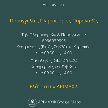
Επικοινωνία
Παραγγελίες Πληροφορίες Παραλαβές
Τηλ. Πληροφοριών & Παραγγελιών:
6936939998
Καθημερινές (Εκτός Σαββάτου Κυριακής)
από 09:00 ως 14:00
Παραλαβές: 2441401424
Καθημερινές και Σάββατο
από 09:00 ως 14:00
Ελάτε στην APIMAX®
APIMAX® Google Maps