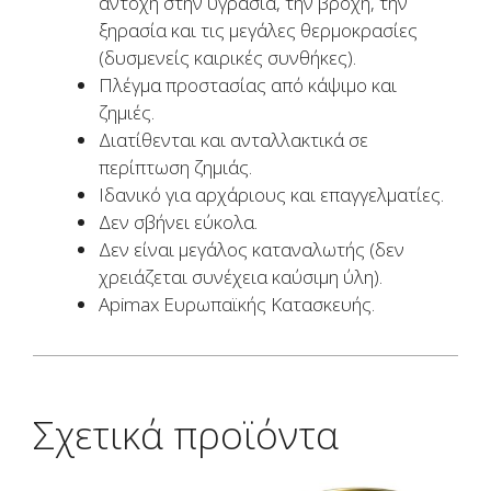
αντοχή στην υγρασία, την βροχή, την
ξηρασία και τις μεγάλες θερμοκρασίες
(δυσμενείς καιρικές συνθήκες).
Πλέγμα προστασίας από κάψιμο και
ζημιές.
Διατίθενται και ανταλλακτικά σε
περίπτωση ζημιάς.
Ιδανικό για αρχάριους και επαγγελματίες.
Δεν σβήνει εύκολα.
Δεν είναι μεγάλος καταναλωτής (δεν
χρειάζεται συνέχεια καύσιμη ύλη).
Apimax Ευρωπαϊκής Κατασκευής.
Σχετικά προϊόντα