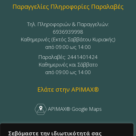
Παραγγελίες Πληροφορίες Παραλαβές
Τηλ. Πληροφοριών & Παραγγελιών:
6936939998
Καθημερινές (Εκτός Σαββάτου Κυριακής)
από 09:00 ως 14:00
Παραλαβές: 2441401424
Καθημερινές και Σάββατο
από 09:00 ως 14:00
Ελάτε στην APIMAX®
APIMAX® Google Maps
APIMAX® Facebook
Σεβόμαστε την ιδιωτικότητά σας