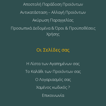
Αποστολή Παράδοση Προϊόντων
Αντικατάσταση – Αλλαγή Προϊόντων
Ακύρωση Παραγγελίας
Προσωπικά Δεδομένα & Όροι & Προϋποθέσεις
Χρήσης
Οι Σελίδες σας
Η Λίστα των Αγαπημένων σας
Το Καλάθι των Προϊόντων σας
Ο Λογαριασμός σας
Χαμένος κωδικός ?
Επικοινωνία