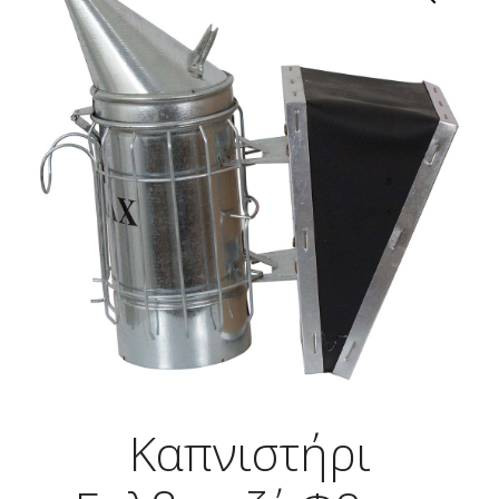
Καπνιστήρι