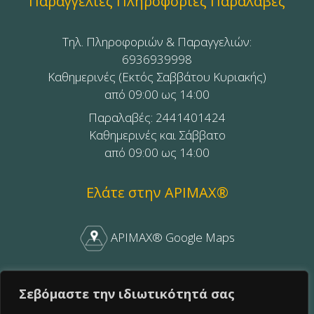
Παραγγελίες Πληροφορίες Παραλαβές
Τηλ. Πληροφοριών & Παραγγελιών:
6936939998
Καθημερινές (Εκτός Σαββάτου Κυριακής)
από 09:00 ως 14:00
Παραλαβές: 2441401424
Καθημερινές και Σάββατο
από 09:00 ως 14:00
Ελάτε στην APIMAX®
APIMAX® Google Maps
APIMAX® Facebook
Σεβόμαστε την ιδιωτικότητά σας