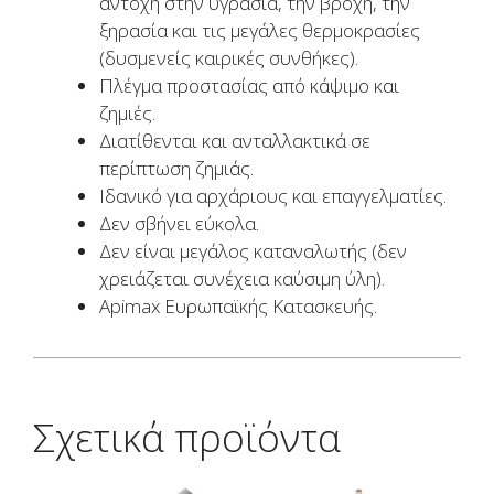
αντοχή στην υγρασία, την βροχή, την
ξηρασία και τις μεγάλες θερμοκρασίες
(δυσμενείς καιρικές συνθήκες).
Πλέγμα προστασίας από κάψιμο και
ζημιές.
Διατίθενται και ανταλλακτικά σε
περίπτωση ζημιάς.
Ιδανικό για αρχάριους και επαγγελματίες.
Δεν σβήνει εύκολα.
Δεν είναι μεγάλος καταναλωτής (δεν
χρειάζεται συνέχεια καύσιμη ύλη).
Apimax Ευρωπαϊκής Κατασκευής.
Σχετικά προϊόντα