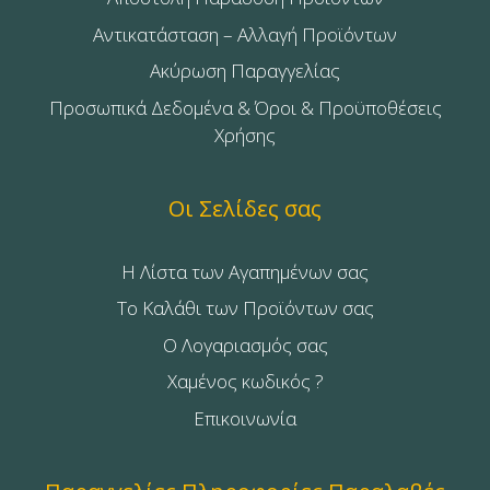
Αντικατάσταση – Αλλαγή Προϊόντων
Ακύρωση Παραγγελίας
Προσωπικά Δεδομένα & Όροι & Προϋποθέσεις
Χρήσης
Οι Σελίδες σας
Η Λίστα των Αγαπημένων σας
Το Καλάθι των Προϊόντων σας
Ο Λογαριασμός σας
Χαμένος κωδικός ?
Επικοινωνία