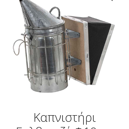
Καπνιστήρι