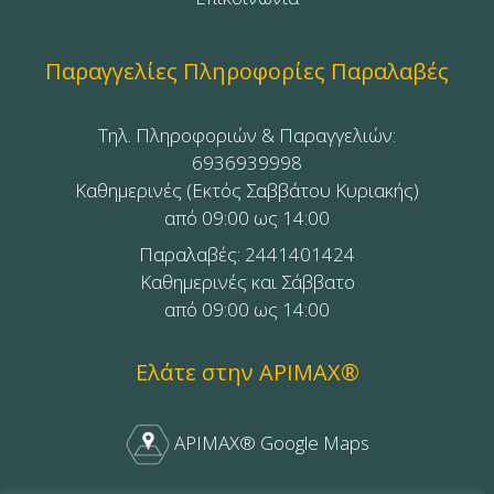
Παραγγελίες Πληροφορίες Παραλαβές
Τηλ. Πληροφοριών & Παραγγελιών:
6936939998
Καθημερινές (Εκτός Σαββάτου Κυριακής)
από 09:00 ως 14:00
Παραλαβές: 2441401424
Καθημερινές και Σάββατο
από 09:00 ως 14:00
Ελάτε στην APIMAX®
APIMAX® Google Maps