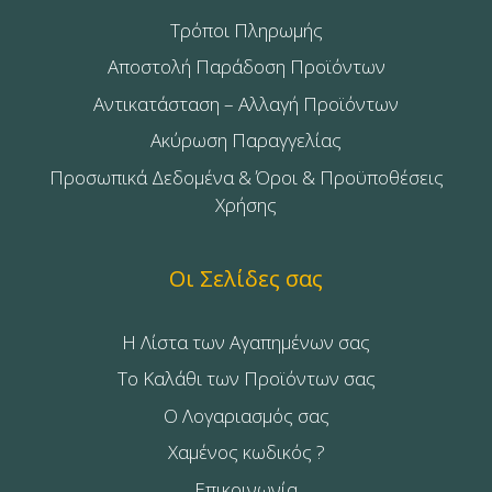
Τρόποι Πληρωμής
Αποστολή Παράδοση Προϊόντων
Αντικατάσταση – Αλλαγή Προϊόντων
Ακύρωση Παραγγελίας
Προσωπικά Δεδομένα & Όροι & Προϋποθέσεις
Χρήσης
Οι Σελίδες σας
Η Λίστα των Αγαπημένων σας
Το Καλάθι των Προϊόντων σας
Ο Λογαριασμός σας
Χαμένος κωδικός ?
Επικοινωνία