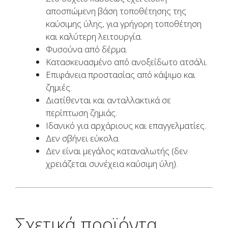
αποσπώμενη βάση τοποθέτησης της
καύσιμης ύλης, για γρήγορη τοποθέτηση
και καλύτερη λειτουργία.
Φυσούνα από δέρμα.
Κατασκευασμένο από ανοξείδωτο ατσάλι.
Επιφάνεια προστασίας από κάψιμο και
ζημιές.
Διατίθενται και ανταλλακτικά σε
περίπτωση ζημιάς.
Ιδανικό για αρχάριους και επαγγελματίες.
Δεν σβήνει εύκολα.
Δεν είναι μεγάλος καταναλωτής (δεν
χρειάζεται συνέχεια καύσιμη ύλη).
Σχετικά προϊόντα