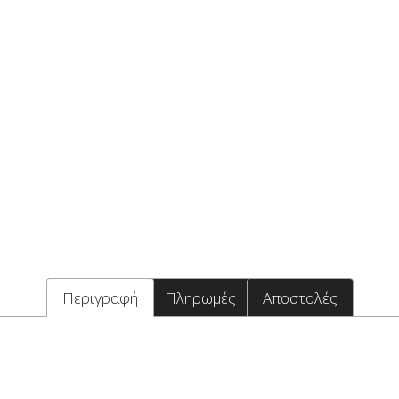
Περιγραφή
Πληρωμές
Αποστολές