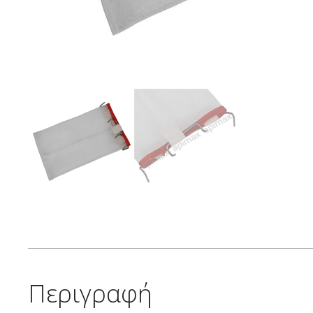
Περιγραφή