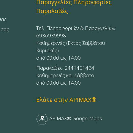
Παραγγελίες Πληροφορίες
Παραλαβές
σας
Τηλ. Πληροφοριών & Παραγγελιών:
 σας
6936939998
Καθημερινές (Εκτός Σαββάτου
Κυριακής)
από 09:00 ως 14:00
Παραλαβές: 2441401424
Καθημερινές και Σάββατο
από 09:00 ως 14:00
Ελάτε στην APIMAX®
APIMAX® Google Maps