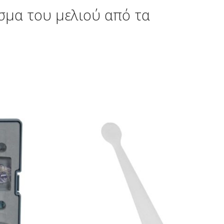
σμα του μελιού από τα