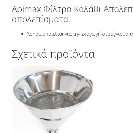
Apimax Φίλτρο Καλάθι Απολεπί
απολεπίσματα.
Χρησιμοποιείται για την εξαγωγή-στράγγισμα τ
Σχετικά προϊόντα