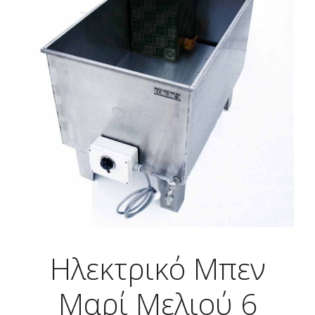
Ηλεκτρικό Μπεν
Μαρί Μελιού 6