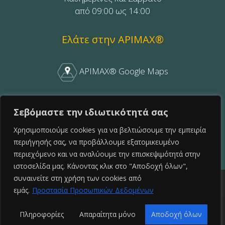
από 09:00 ως 14:00
Ελάτε στην APIMAX®
APIMAX® Google Maps
APIMAX® Facebook
Σεβόμαστε την ιδιωτικότητά σας
Χρησιμοποιούμε cookies για να βελτιώσουμε την εμπειρία
Follow APIMAX on Facebook
περιήγησής σας, να προβάλλουμε εξατομικευμένο
περιεχόμενο και να αναλύουμε την επισκεψιμότητά στην
ιστοσελίδα μας. Κάνοντας κλικ στο "Αποδοχή όλων",
0
συναινείτε στη χρήση των cookies από
εμάς.
Προστασία Προσωπικών Δεδομένων
© 2026 APIMAX
Πληροφορίες
Απαραίτητα μόνο
Αποδοχή όλων