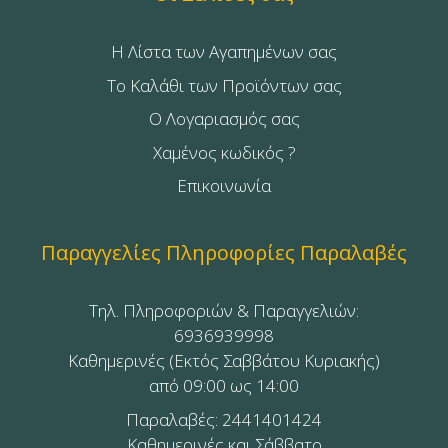
Η Λίστα των Αγαπημένων σας
Το Καλάθι των Προϊόντων σας
Ο Λογαριασμός σας
Χαμένος κωδικός ?
Επικοινωνία
Παραγγελίες Πληροφορίες Παραλαβές
Τηλ. Πληροφοριών & Παραγγελιών:
6936939998
Καθημερινές (Εκτός Σαββάτου Κυριακής)
από 09:00 ως 14:00
Παραλαβές: 2441401424
Καθημερινές και Σάββατο