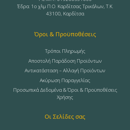
Έδρα: 1ο χλμ Π.Ο. Καρδίτσας Τρικάλων, Τ.Κ.
43100, Καρδίτσα
Όροι & Προϋποθέσεις
Τρόποι Πληρωμής
Αποστολή Παράδοση Προϊόντων
Αντικατάσταση – Αλλαγή Προϊόντων
Ακύρωση Παραγγελίας
Προσωπικά Δεδομένα & Όροι & Προϋποθέσεις
Χρήσης
Οι Σελίδες σας