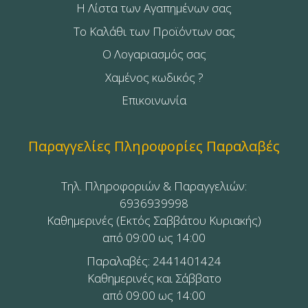
Η Λίστα των Αγαπημένων σας
Το Καλάθι των Προϊόντων σας
Ο Λογαριασμός σας
Χαμένος κωδικός ?
Επικοινωνία
Παραγγελίες Πληροφορίες Παραλαβές
Τηλ. Πληροφοριών & Παραγγελιών:
6936939998
Καθημερινές (Εκτός Σαββάτου Κυριακής)
από 09:00 ως 14:00
Παραλαβές: 2441401424
Καθημερινές και Σάββατο
από 09:00 ως 14:00